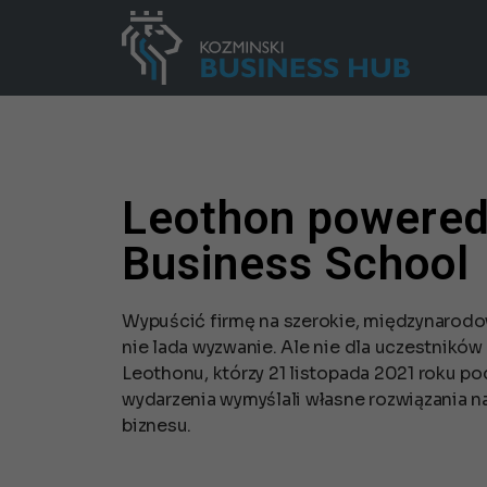
Leothon powered
Business School
Wypuścić firmę na szerokie, międzynarodo
nie lada wyzwanie. Ale nie dla uczestnikó
Leothonu, którzy 21 listopada 2021 roku 
wydarzenia wymyślali własne rozwiązania 
biznesu.