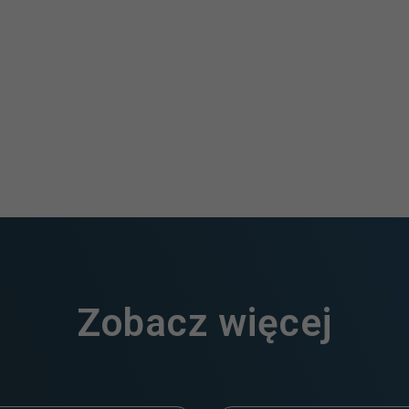
Zobacz więcej