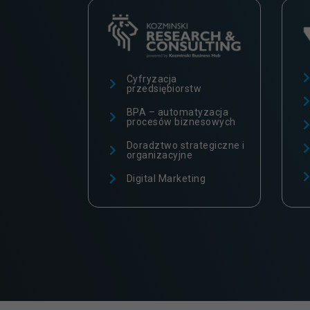
Cyfryzacja
przedsiębiorstw
BPA – automatyzacja
procesów biznesowych
Doradztwo strategiczne i
organizacyjne
Digital Marketing