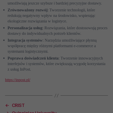
umożliwiają jeszcze szybsze i bardziej precyzyjne dostawy.
Zrównoważony rozwój
: Tworzenie technologii, które
redukują negatywny wpływ na środowisko, wspierając
ekologiczne rozwiązania w logistyce.
Personalizacja usług
: Rozwiązania, które dostosowują proces
dostawy do indywidualnych potrzeb klientów.
Integracja systemów
: Narzędzia umożliwiające płynną
współpracę między różnymi platformami e-commerce a
systemami logistycznymi.
Poprawa doświadczeń klienta
: Tworzenie innowacyjnych
interfejsów i systemów, które zwiększają wygodę korzystania
z usług InPost.
https://inpost.pl/
←
CRIST