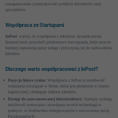
zaangażowaniu i pomysłowości polskich inżynierów oraz
specjalistów.
Współpraca ze Startupami
InPost
wierzy, że współpraca z młodymi, dynamicznymi
firmami może przynieść przełomowe rozwiązania, które jeszcze
bardziej usprawnią nasze usługi i przyczynią się do zadowolenia
klientów.
Dlaczego warto współpracować z InPost?
Pozycja lidera rynku
: Współpraca z InPost to możliwość
wdrażania rozwiązań w firmie, która jest pionierem w branży
logistycznej i obsługuje miliony klientów.
Dostęp do zaawansowanej infrastruktury
: Startupy zyskują
możliwość testowania i rozwijania swoich technologii w
praktyce, w środowisku zintegrowanym z nowoczesną siecią
Paczkomatów®.