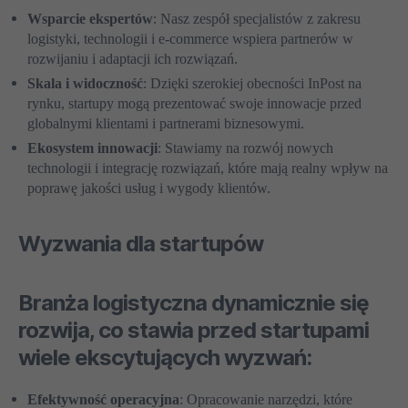
Wsparcie ekspertów
: Nasz zespół specjalistów z zakresu
logistyki, technologii i e-commerce wspiera partnerów w
rozwijaniu i adaptacji ich rozwiązań.
Skala i widoczność
: Dzięki szerokiej obecności InPost na
rynku, startupy mogą prezentować swoje innowacje przed
globalnymi klientami i partnerami biznesowymi.
Ekosystem innowacji
: Stawiamy na rozwój nowych
technologii i integrację rozwiązań, które mają realny wpływ na
poprawę jakości usług i wygody klientów.
Wyzwania dla startupów
Branża logistyczna dynamicznie się
rozwija, co stawia przed startupami
wiele ekscytujących wyzwań:
Efektywność operacyjna
: Opracowanie narzędzi, które