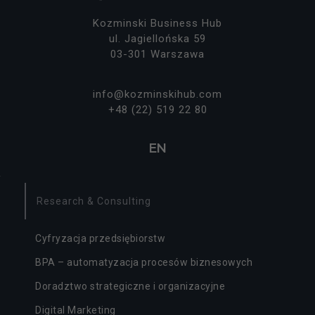
Kozminski Business Hub
ul. Jagiellońska 59
03-301 Warszawa
info@kozminskihub.com
+48 (22) 519 22 80
EN
Research & Consulting
Cyfryzacja przedsiębiorstw
BPA – automatyzacja procesów biznesowych
Doradztwo strategiczne i organizacyjne
Digital Marketing