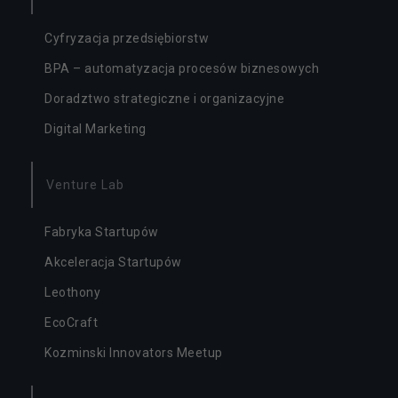
Cyfryzacja przedsiębiorstw
BPA – automatyzacja procesów biznesowych
Doradztwo strategiczne i organizacyjne
Digital Marketing
Venture Lab
Fabryka Startupów
Akceleracja Startupów
Leothony
EcoCraft
Kozminski Innovators Meetup