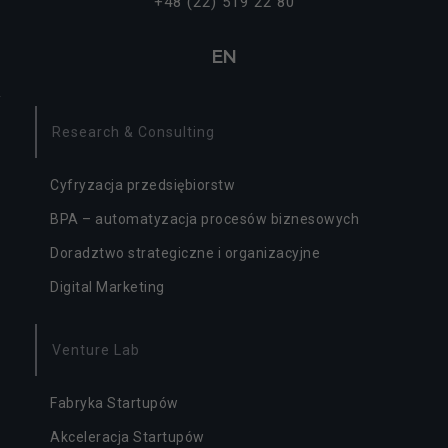
+48 (22) 519 22 80
EN
Research & Consulting
Cyfryzacja przedsiębiorstw
BPA – automatyzacja procesów biznesowych
Doradztwo strategiczne i organizacyjne
Digital Marketing
Venture Lab
Fabryka Startupów
Akceleracja Startupów