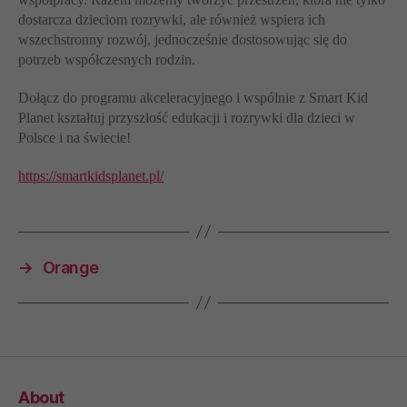
dostarcza dzieciom rozrywki, ale również wspiera ich
wszechstronny rozwój, jednocześnie dostosowując się do
potrzeb współczesnych rodzin.
Dołącz do programu akceleracyjnego i wspólnie z Smart Kid
Planet kształtuj przyszłość edukacji i rozrywki dla dzieci w
Polsce i na świecie!
https://smartkidsplanet.pl/
→
Orange
About