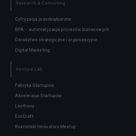
Research & Consulting
Cyfryzacja przedsiębiorstw
BPA – automatyzacja procesów biznesowych
Doradztwo strategiczne i organizacyjne
Digital Marketing
Venture Lab
Fabryka Startupów
Akceleracja Startupów
Leothony
EcoCraft
Kozminski Innovators Meetup