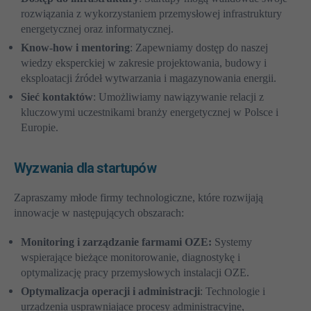
rozwiązania z wykorzystaniem przemysłowej infrastruktury
energetycznej oraz informatycznej.
Know-how i mentoring
: Zapewniamy dostęp do naszej
wiedzy eksperckiej w zakresie projektowania, budowy i
eksploatacji źródeł wytwarzania i magazynowania energii.
Sieć kontaktów
: Umożliwiamy nawiązywanie relacji z
kluczowymi uczestnikami branży energetycznej w Polsce i
Europie.
Wyzwania dla startupów
Zapraszamy młode firmy technologiczne, które rozwijają
innowacje w następujących obszarach:
Monitoring i zarządzanie farmami OZE:
Systemy
wspierające bieżące monitorowanie, diagnostykę i
optymalizację pracy przemysłowych instalacji OZE.
Optymalizacja operacji i administracji
: Technologie i
urządzenia usprawniające procesy administracyjne,