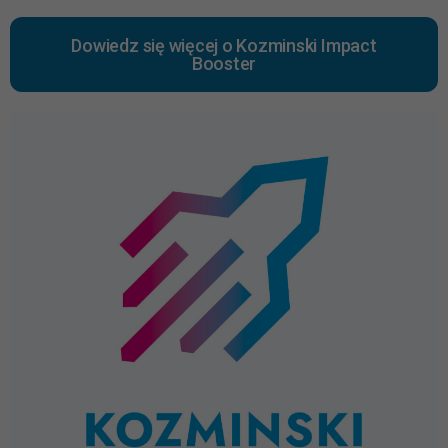
Dowiedz się więcej o Kozminski Impact
Booster