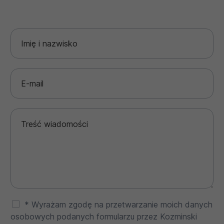
* Wyrażam zgodę na przetwarzanie moich danych
osobowych podanych formularzu przez Kozminski