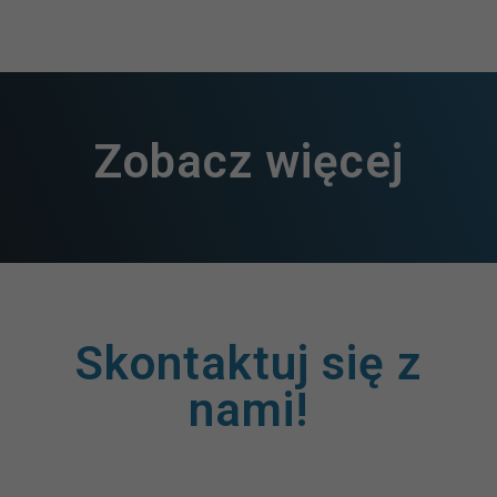
Zobacz więcej
Skontaktuj się z
nami!