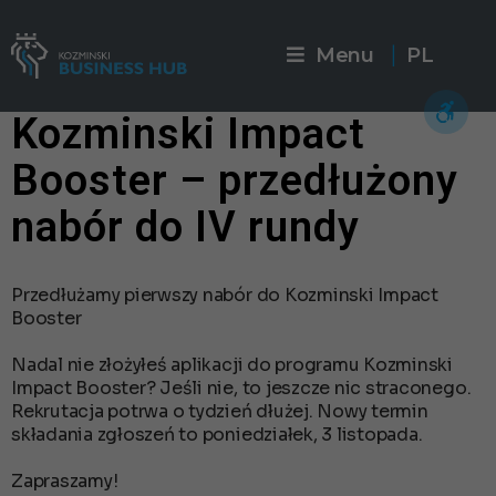
Menu
PL
|
Kozminski Impact
Booster – przedłużony
nabór do IV rundy
Przedłużamy pierwszy nabór do Kozminski Impact
Booster
Nadal nie złożyłeś aplikacji do programu Kozminski
Impact Booster? Jeśli nie, to jeszcze nic straconego.
Rekrutacja potrwa o tydzień dłużej. Nowy termin
składania zgłoszeń to poniedziałek, 3 listopada.
Zapraszamy!