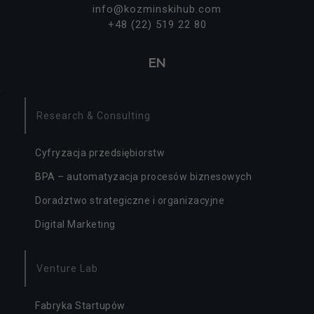
info@kozminskihub.com
+48 (22) 519 22 80
EN
Research & Consulting
Cyfryzacja przedsiębiorstw
BPA – automatyzacja procesów biznesowych
Doradztwo strategiczne i organizacyjne
Digital Marketing
Venture Lab
Fabryka Startupów