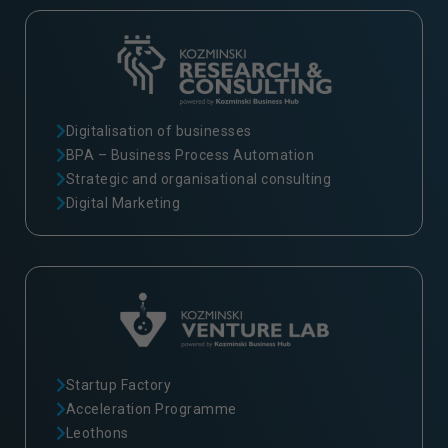
Digitalisation of businesses
BPA – Business Process Automation
Strategic and organisational consulting
Digital Marketing
Startup Factory
Acceleration Programme
Leothons