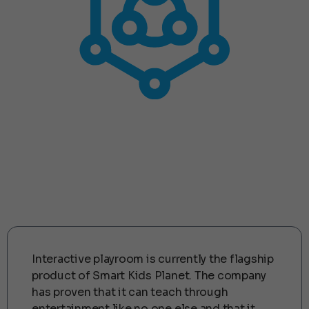
Benefits for the
Partner
Interactive playroom is currently the flagship
product of Smart Kids Planet. The company
has proven that it can teach through
entertainment like no one else and that it