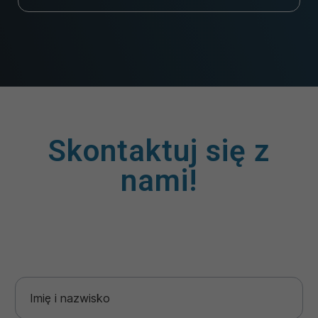
Skontaktuj się z
nami!