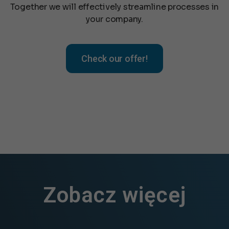
Together we will effectively streamline processes in
your company.
Check our offer!
Zobacz więcej