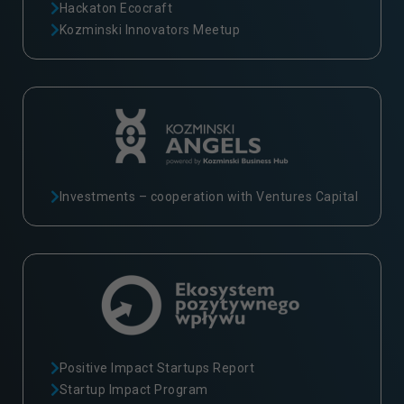
Hackaton Ecocraft
Kozminski Innovators Meetup
Investments – cooperation with Ventures Capital
Positive Impact Startups Report
Startup Impact Program