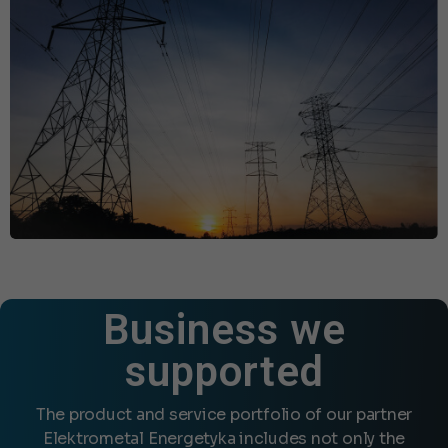
Business we
supported
The product and service portfolio of our partner
Elektrometal Energetyka includes not only the