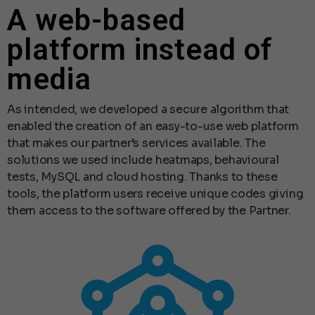
A web-based
platform instead of
media
As intended, we developed a secure algorithm that
enabled the creation of an easy-to-use web platform
that makes our partner’s services available. The
solutions we used include heatmaps, behavioural
tests, MySQL and cloud hosting. Thanks to these
tools, the platform users receive unique codes giving
them access to the software offered by the Partner.