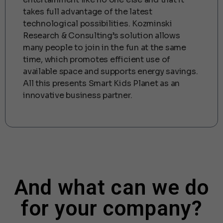
takes full advantage of the latest
technological possibilities. Kozminski
Research & Consulting’s solution allows
many people to join in the fun at the same
time, which promotes efficient use of
available space and supports energy savings.
All this presents Smart Kids Planet as an
innovative business partner.
And what can we do
for your company?