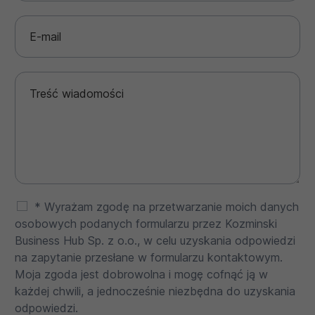
* Wyrażam zgodę na przetwarzanie moich danych
osobowych podanych formularzu przez Kozminski
Business Hub Sp. z o.o., w celu uzyskania odpowiedzi
na zapytanie przesłane w formularzu kontaktowym.
Moja zgoda jest dobrowolna i mogę cofnąć ją w
każdej chwili, a jednocześnie niezbędna do uzyskania
odpowiedzi.