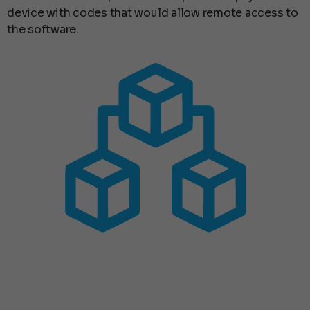
device with codes that would allow remote access to
the software.