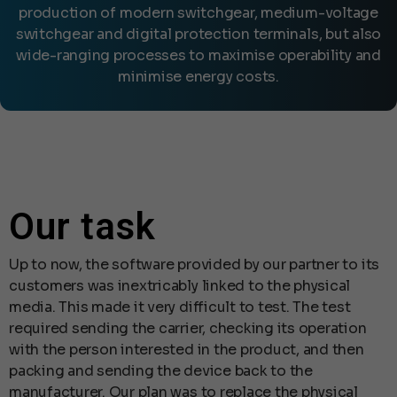
production of modern switchgear, medium-voltage
switchgear and digital protection terminals, but also
wide-ranging processes to maximise operability and
minimise energy costs.
Our task
Up to now, the software provided by our partner to its
customers was inextricably linked to the physical
media. This made it very difficult to test. The test
required sending the carrier, checking its operation
with the person interested in the product, and then
packing and sending the device back to the
manufacturer. Our plan was to replace the physical