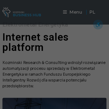
Menu
PL
|
Elektrometal Energetyka
Internet sales
platform
Kozminski Research & Consulting wdrożył rozwiązanie
automatyzacji procesu sprzedaży w Elektrometal
Energetyka w ramach Funduszu Europejskiego
Inteligentny Rozwój dla wsparcia potencjału
przedsiębiorstw.